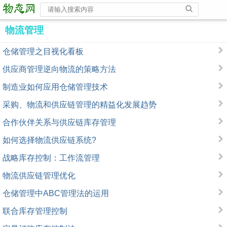
物流管理
仓储管理之目视化看板
供应商管理逆向物流的策略方法
制造业如何应用仓储管理技术
采购、物流和供应链管理的精益化发展趋势
合作伙伴关系与供应链库存管理
如何选择物流供应链系统?
战略库存控制：工作流管理
物流供应链管理优化
仓储管理中ABC管理法的运用
联合库存管理控制