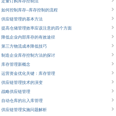
定量订购库存控制法
如何控制库存--库存控制的流程
供应链管理的基本方法
提高仓储管理效率应该注意的四个方面
降低企业内部库存的有效途径
第三方物流成本降低技巧
制造企业库存控制方法的探讨
库存管理新概念
运营资金优化关键：库存管理
供应链管理技术的演变
战略供应链管理
自动仓库的出入库管理
供应链管理实施问题解析