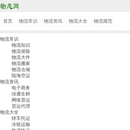
首页
物流常识
物流资讯
物流大全
物流规范
物流常识
物流知识
物流保险
物流大件
物流搬家
物流仓储
陆海空运
物流资讯
电子商务
绿通生鲜
网络货运
货运代理
物流大全
轿车托运
冷链运输