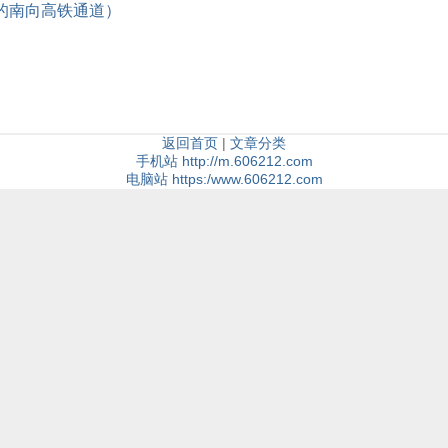
时的南向高铁通道）
返回首页
|
文章分类
手机站 http://m.606212.com
电脑站 https:/www.606212.com