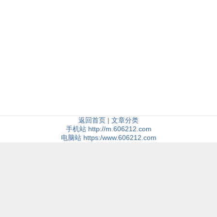
）
返回首页
|
文章分类
手机站 http://m.606212.com
电脑站 https:/www.606212.com