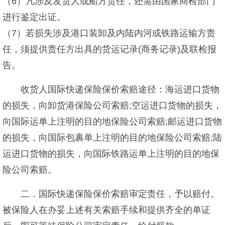
（6）凡涉及发货人或船方责任，还需由国家商检部门
进行鉴定出证。
（7）若损失涉及港口装卸及内陆内河或铁路运输方责
任，须提供责任方出具的货运记录(商务记录)及联检报
告。
收货人国际快递保险保价索赔途径：海运进口货物
的损失，向卸货港保险公司索赔;空运进口货物的损失，
向国际运单上注明的目的地保险公司索赔;邮运进口货物
的损失，向国际包裹单上注明的目的地保险公司索赔;陆
运进口货物的损失，向国际铁路运单上注明的目的地保
险公司索赔。
二．国际快递保险保价索赔审定责任，予以赔付。
被保险人在办妥上述有关索赔手续和提供齐全的单证