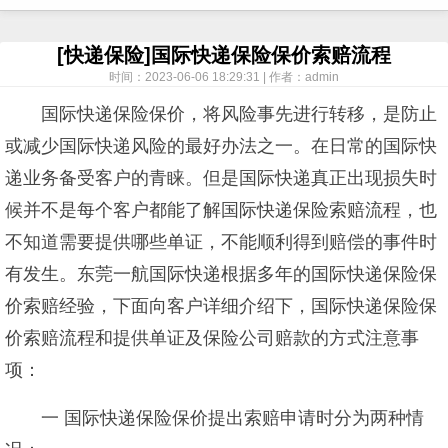
[快递保险]国际快递保险保价索赔流程
时间：2023-06-06 18:29:31 | 作者：admin
国际快递保险保价，将风险事先进行转移，是防止
或减少国际快递风险的最好办法之一。在日常的国际快
递业务备受客户的青睐。但是国际快递真正出现损失时
候并不是每个客户都能了解国际快递保险索赔流程，也
不知道需要提供哪些单证，不能顺利得到赔偿的事件时
有发生。东莞一航国际快递根据多年的国际快递保险保
价索赔经验，下面向客户详细介绍下，国际快递保险保
价索赔流程和提供单证及保险公司赔款的方式注意事
项：
一 国际快递保险保价提出索赔申请时分为两种情