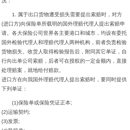
况：
1. 属于出口货物遭受损失需要提出索赔时，对方
(进口方)向保险单所载明的国外理赔代理人提出索赔申
请。各大保险公司世界各主要港口和城市，均设有委托
国外检验代理人和理赔代理人两种机构，前者负责检验
货物损失。收货人取得检验报告后，附同其它单证，自
行向出单公司索赔，后者可在授权的一定金额内，直接
处理赔案，就地给付赔款。
进口方在向我国外理赔代理人提出索赔时，要同时提供
下列单证：
(1)保险单或保险凭证正本;
(2)运输契约;
(3)发票;