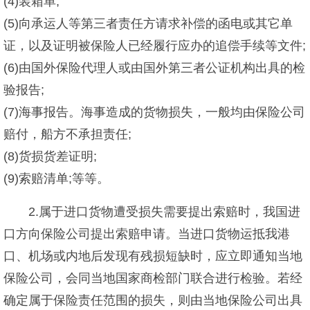
(4)装箱单;
(5)向承运人等第三者责任方请求补偿的函电或其它单
证，以及证明被保险人已经履行应办的追偿手续等文件;
(6)由国外保险代理人或由国外第三者公证机构出具的检
验报告;
(7)海事报告。海事造成的货物损失，一般均由保险公司
赔付，船方不承担责任;
(8)货损货差证明;
(9)索赔清单;等等。
2.属于进口货物遭受损失需要提出索赔时，我国进
口方向保险公司提出索赔申请。当进口货物运抵我港
口、机场或内地后发现有残损短缺时，应立即通知当地
保险公司，会同当地国家商检部门联合进行检验。若经
确定属于保险责任范围的损失，则由当地保险公司出具