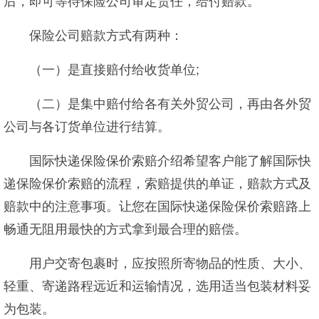
后，即可等待保险公司审定责任，给付赔款。
保险公司赔款方式有两种：
（一）是直接赔付给收货单位;
（二）是集中赔付给各有关外贸公司，再由各外贸
公司与各订货单位进行结算。
国际快递保险保价索赔介绍希望客户能了解国际快
递保险保价索赔的流程，索赔提供的单证，赔款方式及
赔款中的注意事项。让您在国际快递保险保价索赔路上
畅通无阻用最快的方式拿到最合理的赔偿。
用户交寄包裹时，应按照所寄物品的性质、大小、
轻重、寄递路程远近和运输情况，选用适当包装材料妥
为包装。