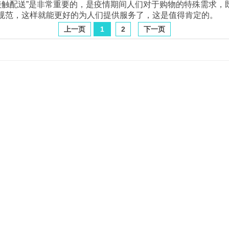
无接触配送”是非常重要的，是疫情期间人们对于购物的特殊需求
的规范，这样就能更好的为人们提供服务了，这是值得肯定的。
上一页
1
2
下一页